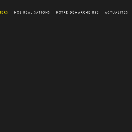
iers
Nos réalisations
Notre démarche RSE
Actualités