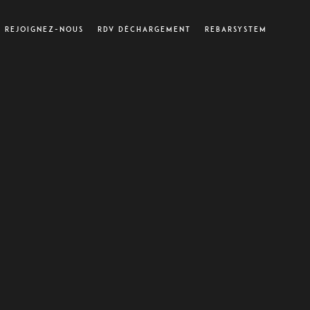
Rejoignez-nous
Rdv déchargement
Rebarsystem